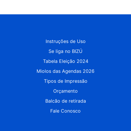
Instruções de Uso
Se liga no BIZÚ
Tabela Eleição 2024
Miolos das Agendas 2026
Tipos de Impressão
Orçamento
Balcão de retirada
Fale Conosco