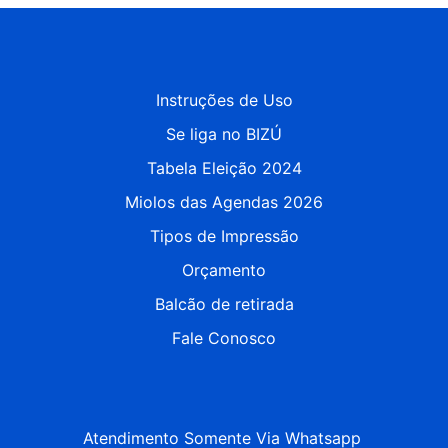
Instruções de Uso
Se liga no BIZÚ
Tabela Eleição 2024
Miolos das Agendas 2026
Tipos de Impressão
Orçamento
Balcão de retirada
Fale Conosco
Atendimento Somente Via Whatsapp 
