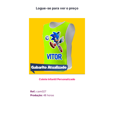
Logue-se para ver o preço
Colete Infantil Personalizado
Ref.:
cam027
Produção:
48 horas