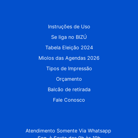
Instruções de Uso
Se liga no BIZÚ
Tabela Eleição 2024
Miolos das Agendas 2026
Tipos de Impressão
Orçamento
Balcão de retirada
Fale Conosco
Atendimento Somente Via Whatsapp 

Seg. à Sexta das 9h às 19h
