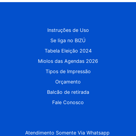
Instruções de Uso
Se liga no BIZÚ
Tabela Eleição 2024
Miolos das Agendas 2026
Tipos de Impressão
Orçamento
Balcão de retirada
Fale Conosco
Atendimento Somente Via Whatsapp 
